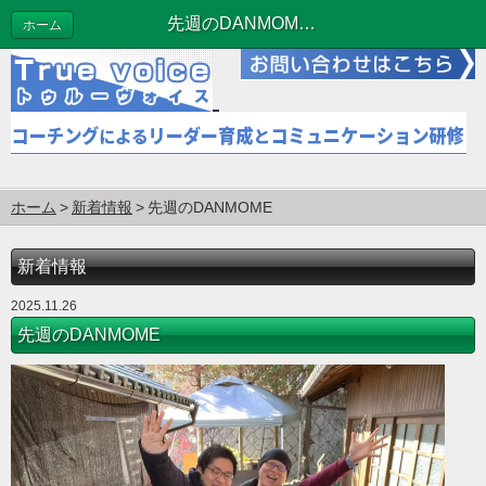
先週のDANMOME | 新着情報
ホーム
ホーム
新着情報
先週のDANMOME
新着情報
2025.11.26
先週のDANMOME