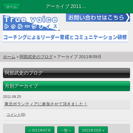
アーカイブ 2011年09月 | 阿部武史のブログ
ホーム
ホーム
阿部武史のブログ
アーカイブ 2011年09月
阿部武史のブログ
月別アーカイブ
2011.09.25
東北ボランティアに参加させて頂きました！
コメント(0)
« 2011年07月
一覧へ
2011年10月 »