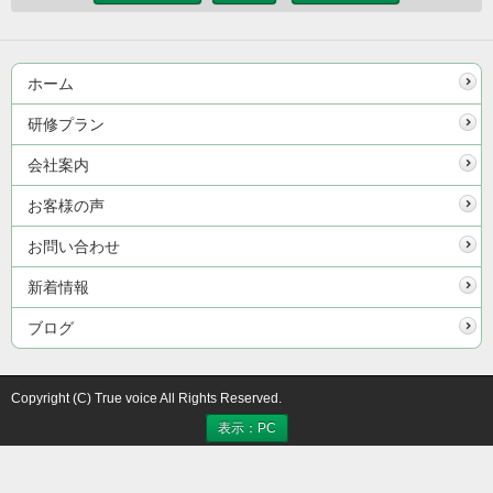
ホーム
研修プラン
会社案内
お客様の声
お問い合わせ
新着情報
ブログ
Copyright (C) True voice All Rights Reserved.
表示：PC