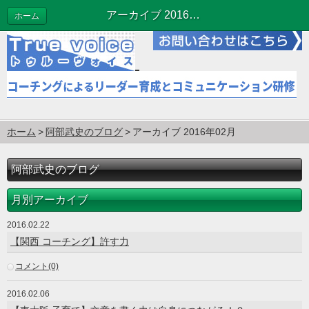
アーカイブ 2016年02月 | 阿部武史のブログ
ホーム
ホーム
阿部武史のブログ
アーカイブ 2016年02月
阿部武史のブログ
月別アーカイブ
2016.02.22
【関西 コーチング】許す力
コメント(0)
2016.02.06