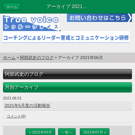
アーカイブ 2021年06月 | 阿部武史のブログ
ホーム
ホーム
阿部武史のブログ
アーカイブ 2021年06月
阿部武史のブログ
月別アーカイブ
2021.06.01
2021年5月度の活動報告
コメント(0)
« 2021年05月
一覧へ
2021年07月 »