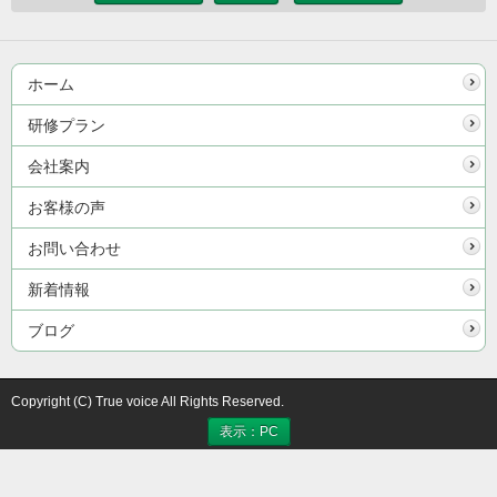
ホーム
研修プラン
会社案内
お客様の声
お問い合わせ
新着情報
ブログ
Copyright (C) True voice All Rights Reserved.
表示：PC