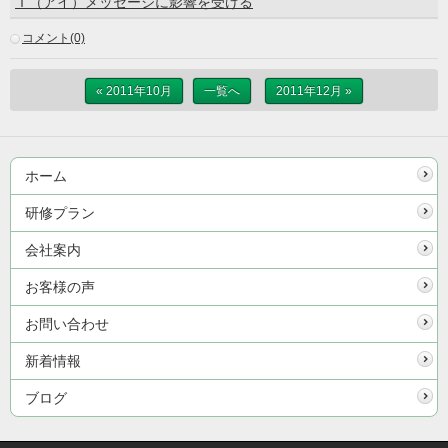
Ｉ（アイ）メッセージに影響を受ける
コメント(0)
« 2011年10月
一覧へ
2011年12月 »
ホーム
研修プラン
会社案内
お客様の声
お問い合わせ
新着情報
ブログ