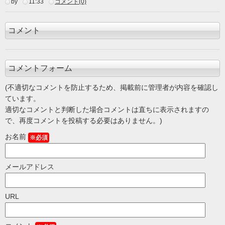
by
11:33
コメント(0)
コメント
コメントフォーム
(不適切なコメントを防止するため、掲載前に管理者が内容を確認し
ています。
適切なコメントと判断した場合コメントは直ちに表示されますの
で、再度コメントを投稿する必要はありません。)
お名前
※必須
メールアドレス
URL