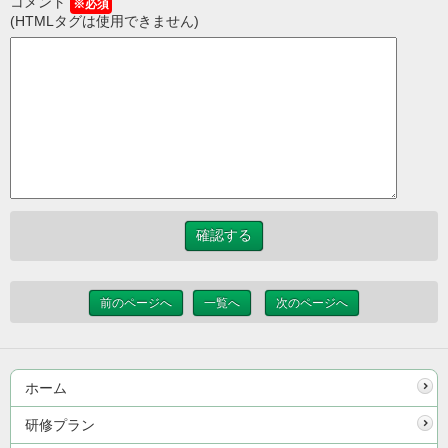
コメント
※必須
(HTMLタグは使用できません)
前のページへ
一覧へ
次のページへ
ホーム
研修プラン