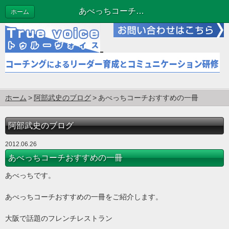
あべっちコーチおすすめの一冊 | 阿部武史のブログ
ホーム
ホーム
阿部武史のブログ
あべっちコーチおすすめの一冊
阿部武史のブログ
2012.06.26
あべっちコーチおすすめの一冊
あべっちです。
あべっちコーチおすすめの一冊をご紹介します。
大阪で話題のフレンチレストラン