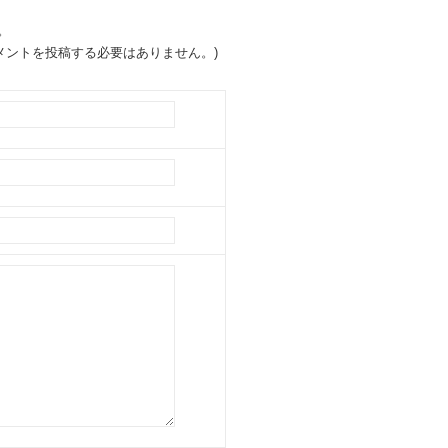
。
ントを投稿する必要はありません。)