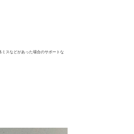
絡ミスなどがあった場合のサポートな