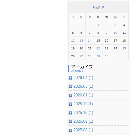
«
»
4月
日
月
火
水
木
金
土
1
2
3
4
5
6
7
8
9
10
11
12
13
14
15
16
17
18
19
20
21
22
23
24
25
26
27
28
29
30
2026.04 (1)
2026.03 (1)
2026.01 (1)
2025.11 (1)
2025.10 (1)
2025.09 (1)
2025.08 (1)