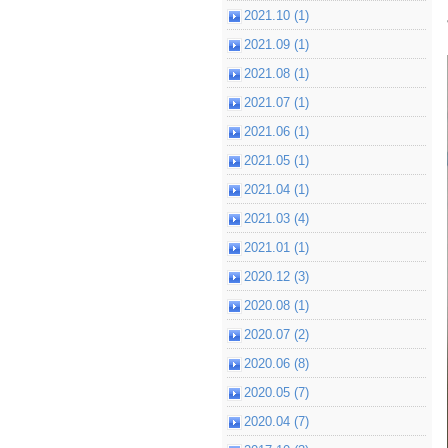
2021.10 (1)
2021.09 (1)
2021.08 (1)
2021.07 (1)
2021.06 (1)
2021.05 (1)
2021.04 (1)
2021.03 (4)
2021.01 (1)
2020.12 (3)
2020.08 (1)
2020.07 (2)
2020.06 (8)
2020.05 (7)
2020.04 (7)