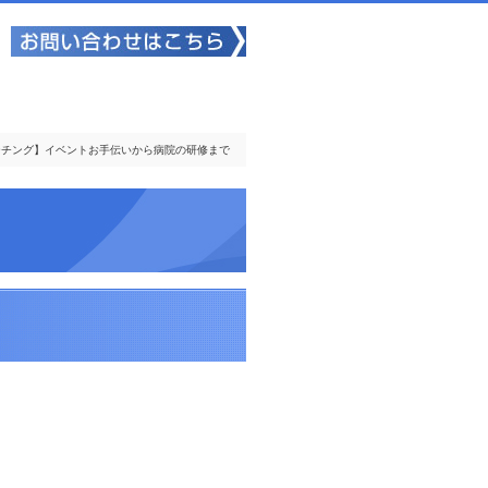
ーチング】イベントお手伝いから病院の研修まで