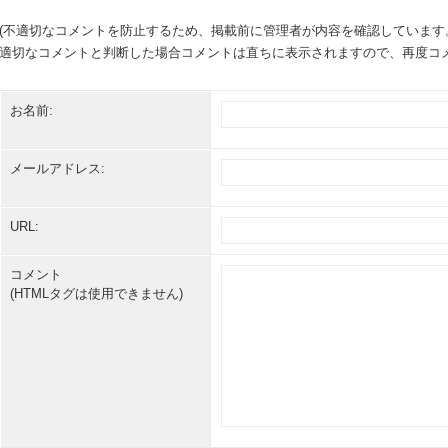
(不適切なコメントを防止するため、掲載前に管理者が内容を確認しています
適切なコメントと判断した場合コメントは直ちに表示されますので、再度コメ
お名前:
メールアドレス:
URL:
コメント
(HTMLタグは使用できません)