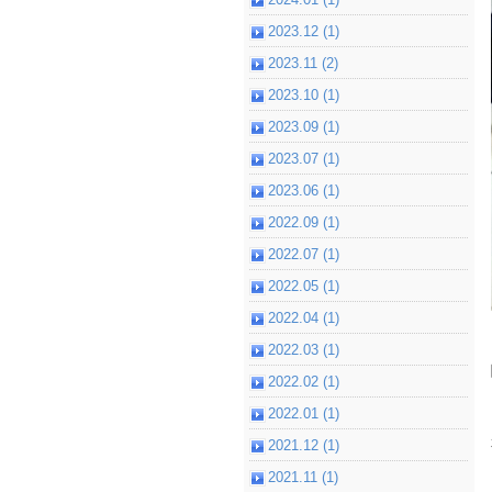
2023.12 (1)
2023.11 (2)
2023.10 (1)
2023.09 (1)
2023.07 (1)
2023.06 (1)
2022.09 (1)
2022.07 (1)
2022.05 (1)
2022.04 (1)
2022.03 (1)
2022.02 (1)
2022.01 (1)
2021.12 (1)
2021.11 (1)