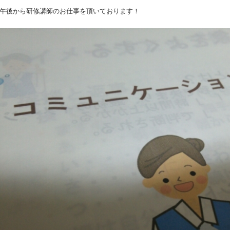
午後から研修講師のお仕事を頂いております！