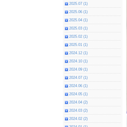
2025.07 (1)
2025.06 (1)
2025.04 (1)
2025.03 (1)
2025.02 (1)
2025.01 (1)
2024.12 (1)
2024.10 (1)
2024.09 (1)
2024.07 (1)
2024.06 (1)
2024.05 (1)
2024.04 (2)
2024.03 (2)
2024.02 (2)
2024.01 (1)