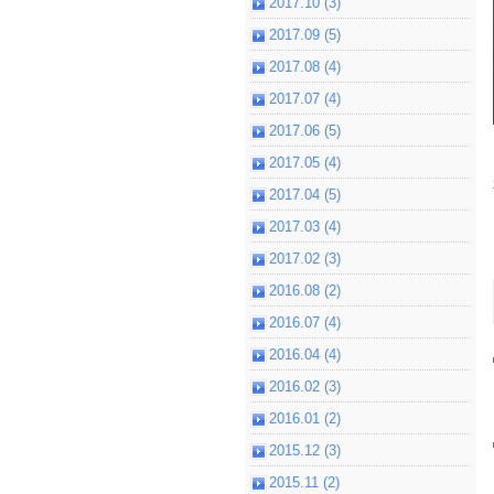
2017.10 (3)
2017.09 (5)
2017.08 (4)
2017.07 (4)
2017.06 (5)
2017.05 (4)
2017.04 (5)
2017.03 (4)
2017.02 (3)
2016.08 (2)
2016.07 (4)
2016.04 (4)
2016.02 (3)
2016.01 (2)
2015.12 (3)
2015.11 (2)