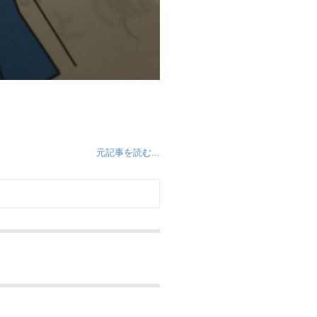
元記事を読む...