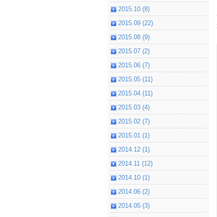
2015.10 (8)
2015.09 (22)
2015.08 (9)
2015.07 (2)
2015.06 (7)
2015.05 (11)
2015.04 (11)
2015.03 (4)
2015.02 (7)
2015.01 (1)
2014.12 (1)
2014.11 (12)
2014.10 (1)
2014.06 (2)
2014.05 (3)